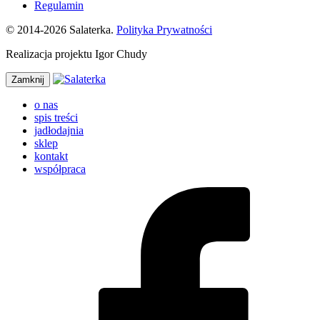
Regulamin
© 2014-2026 Salaterka.
Polityka Prywatności
Realizacja projektu Igor Chudy
Zamknij
o nas
spis treści
jadłodajnia
sklep
kontakt
współpraca