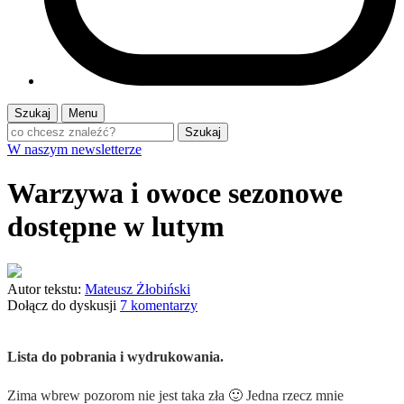
Szukaj
Menu
Szukaj
W naszym newsletterze
Warzywa i owoce sezonowe
dostępne w lutym
Autor tekstu:
Mateusz Żłobiński
Dołącz do dyskusji
7 komentarzy
Lista do pobrania i wydrukowania.
Zima wbrew pozorom nie jest taka zła 🙂 Jedna rzecz mnie