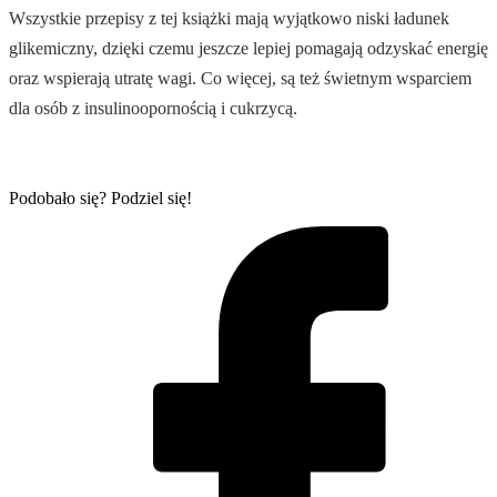
Wszystkie przepisy z tej książki mają wyjątkowo niski ładunek
glikemiczny, dzięki czemu jeszcze lepiej pomagają odzyskać energię
oraz wspierają utratę wagi. Co więcej, są też świetnym wsparciem
dla osób z insulinoopornością i cukrzycą.
Podobało się? Podziel się!