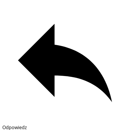
Odpowiedz