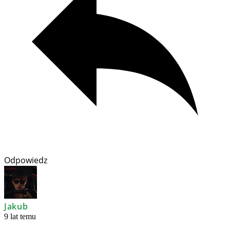
Odpowiedz
Jakub
9 lat temu