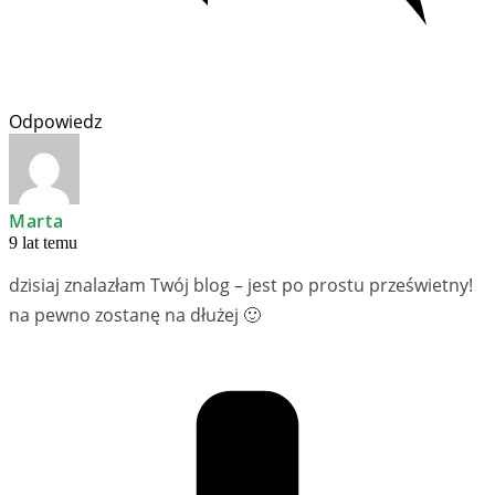
Odpowiedz
Marta
9 lat temu
dzisiaj znalazłam Twój blog – jest po prostu prześwietny!
na pewno zostanę na dłużej 🙂