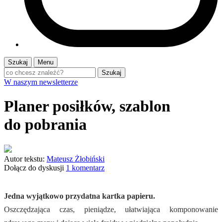
Szukaj
Menu
Szukaj
W naszym newsletterze
Planer posiłków, szablon
do pobrania
Autor tekstu:
Mateusz Żłobiński
Dołącz do dyskusji
1 komentarz
Jedna wyjątkowo przydatna kartka papieru.
Oszczędzająca czas, pieniądze, ułatwiająca komponowanie