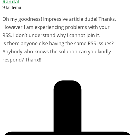
Randal
9 lat temu
Oh my goodness! Impressive article dude! Thanks,
However I am experiencing problems with your
RSS. I don’t understand why I cannot join it.
Is there anyone else having the same RSS issues?
Anybody who knows the solution can you kindly
respond? Thanx!!