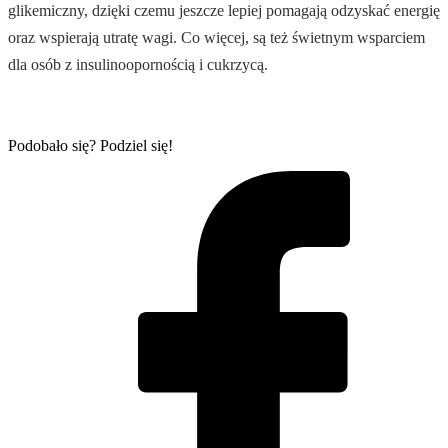
glikemiczny, dzięki czemu jeszcze lepiej pomagają odzyskać energię
oraz wspierają utratę wagi. Co więcej, są też świetnym wsparciem
dla osób z insulinoopornością i cukrzycą.
Podobało się? Podziel się!