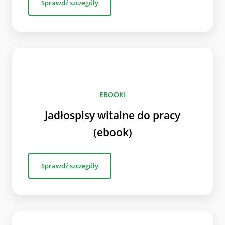
Sprawdź szczegóły
EBOOKI
Jadłospisy witalne do pracy
(ebook)
Sprawdź szczegóły