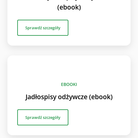
(ebook)
Sprawdź szczegóły
EBOOKI
Jadłospisy odżywcze (ebook)
Sprawdź szczegóły