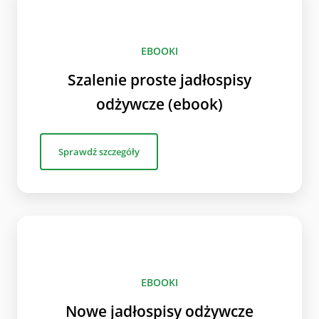
EBOOKI
Szalenie proste jadłospisy
odżywcze (ebook)
Sprawdź szczegóły
EBOOKI
Nowe jadłospisy odżywcze