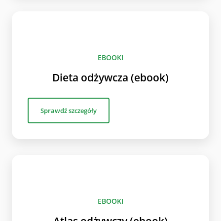
EBOOKI
Dieta odżywcza (ebook)
Sprawdź szczegóły
EBOOKI