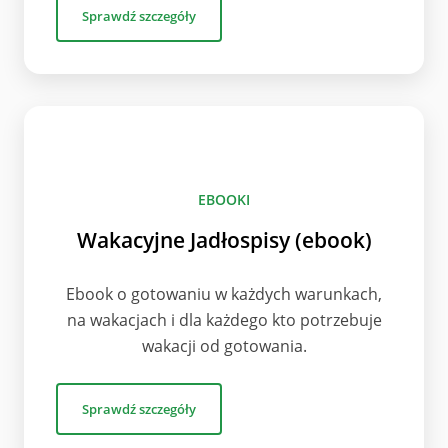
Sprawdź szczegóły
EBOOKI
Wakacyjne Jadłospisy (ebook)
Ebook o gotowaniu w każdych warunkach,
na wakacjach i dla każdego kto potrzebuje
wakacji od gotowania.
Sprawdź szczegóły