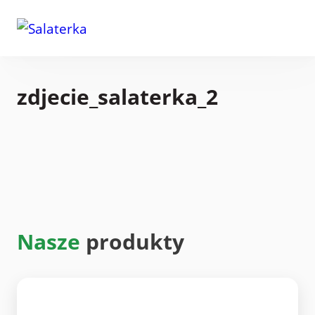
zdjecie_salaterka_2
Nasze
produkty