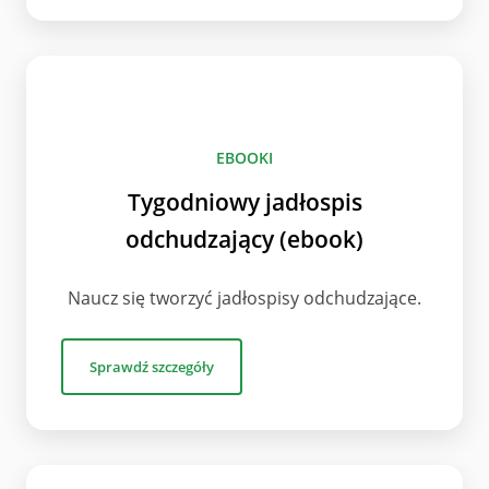
EBOOKI
Tygodniowy jadłospis
odchudzający (ebook)
Naucz się tworzyć jadłospisy odchudzające.
Sprawdź szczegóły