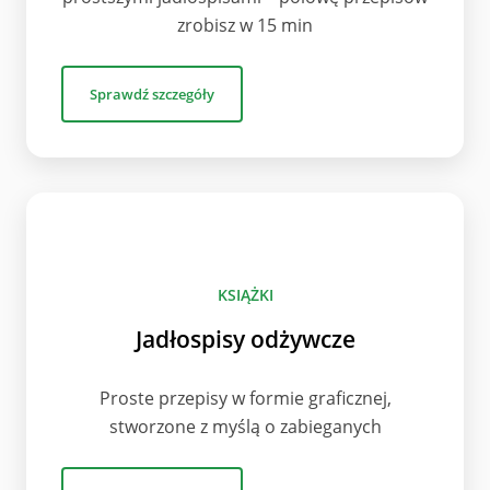
zrobisz w 15 min
Sprawdź szczegóły
KSIĄŻKI
Jadłospisy odżywcze
Proste przepisy w formie graficznej,
stworzone z myślą o zabieganych