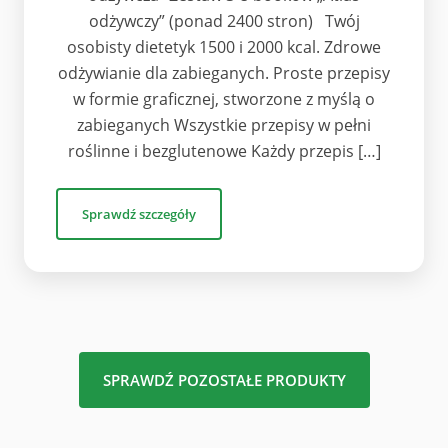
odżywczy” (ponad 2400 stron) Twój
osobisty dietetyk 1500 i 2000 kcal. Zdrowe
odżywianie dla zabieganych. Proste przepisy
w formie graficznej, stworzone z myślą o
zabieganych Wszystkie przepisy w pełni
roślinne i bezglutenowe Każdy przepis […]
Sprawdź szczegóły
SPRAWDŹ POZOSTAŁE PRODUKTY