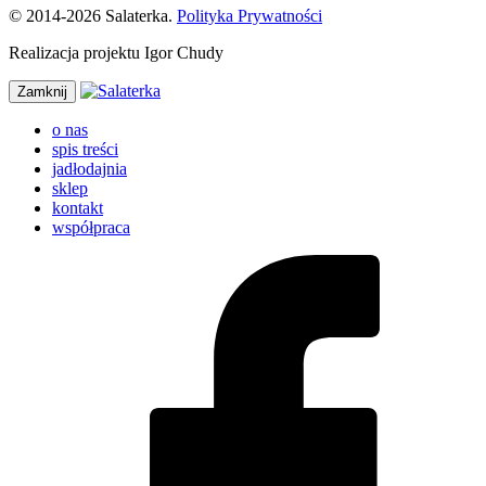
© 2014-2026 Salaterka.
Polityka Prywatności
Realizacja projektu Igor Chudy
Zamknij
o nas
spis treści
jadłodajnia
sklep
kontakt
współpraca