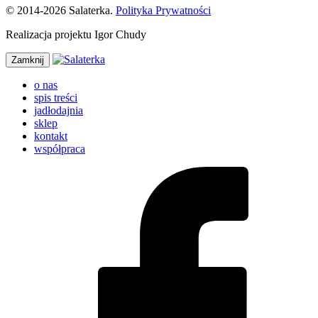
© 2014-2026 Salaterka.
Polityka Prywatności
Realizacja projektu Igor Chudy
Zamknij
o nas
spis treści
jadłodajnia
sklep
kontakt
współpraca