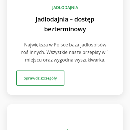
JADŁODAJNIA
Jadłodajnia – dostęp
bezterminowy
Największa w Polsce baza jadłospisów
roślinnych. Wszystkie nasze przepisy w 1
miejscu oraz wygodna wyszukiwarka.
Sprawdź szczegóły