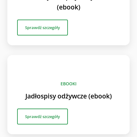
(ebook)
Sprawdź szczegóły
EBOOKI
Jadłospisy odżywcze (ebook)
Sprawdź szczegóły