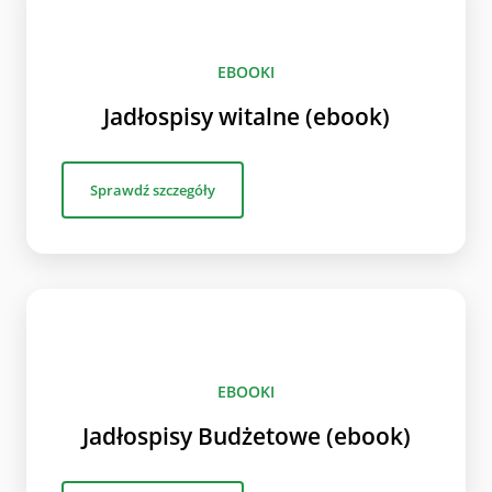
EBOOKI
Jadłospisy witalne (ebook)
Sprawdź szczegóły
EBOOKI
Jadłospisy Budżetowe (ebook)