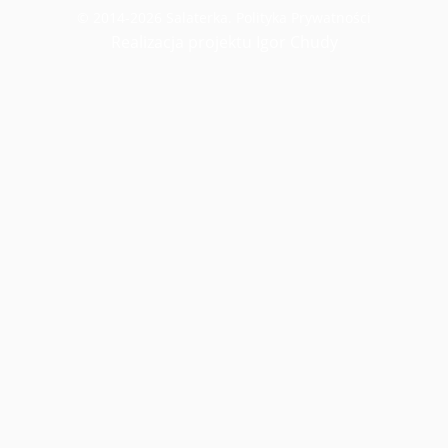
© 2014-2026 Salaterka.
Polityka Prywatności
Realizacja projektu Igor Chudy