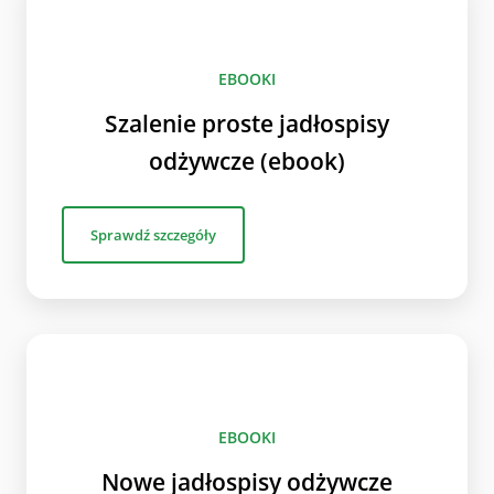
EBOOKI
Szalenie proste jadłospisy
odżywcze (ebook)
Sprawdź szczegóły
EBOOKI
Nowe jadłospisy odżywcze