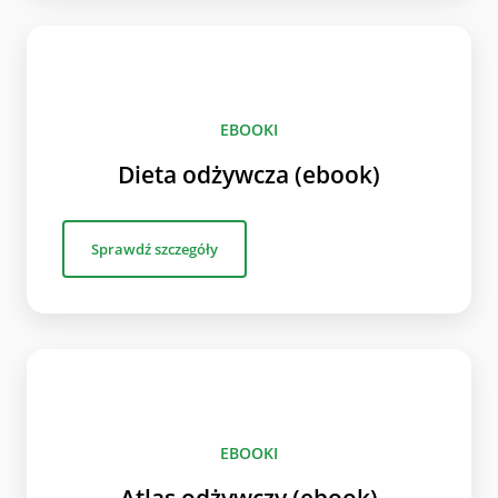
EBOOKI
Dieta odżywcza (ebook)
Sprawdź szczegóły
EBOOKI