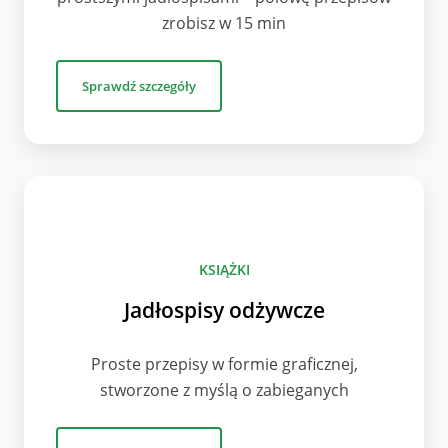
zrobisz w 15 min
Sprawdź szczegóły
KSIĄŻKI
Jadłospisy odżywcze
Proste przepisy w formie graficznej,
stworzone z myślą o zabieganych