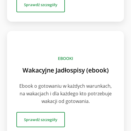
Sprawdź szczegóły
EBOOKI
Wakacyjne Jadłospisy (ebook)
Ebook o gotowaniu w każdych warunkach,
na wakacjach i dla każdego kto potrzebuje
wakacji od gotowania.
Sprawdź szczegóły