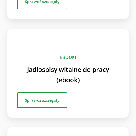
Sprawdź szczegóły
EBOOKI
Jadłospisy witalne do pracy
(ebook)
Sprawdź szczegóły