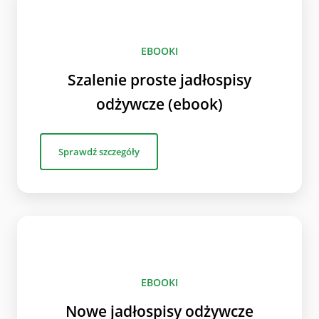
EBOOKI
Szalenie proste jadłospisy
odżywcze (ebook)
Sprawdź szczegóły
EBOOKI
Nowe jadłospisy odżywcze