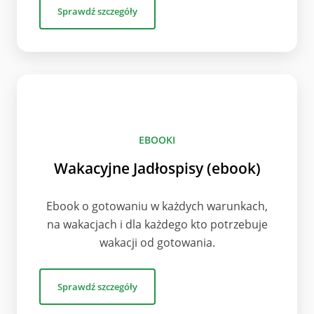
Sprawdź szczegóły
EBOOKI
Wakacyjne Jadłospisy (ebook)
Ebook o gotowaniu w każdych warunkach,
na wakacjach i dla każdego kto potrzebuje
wakacji od gotowania.
Sprawdź szczegóły