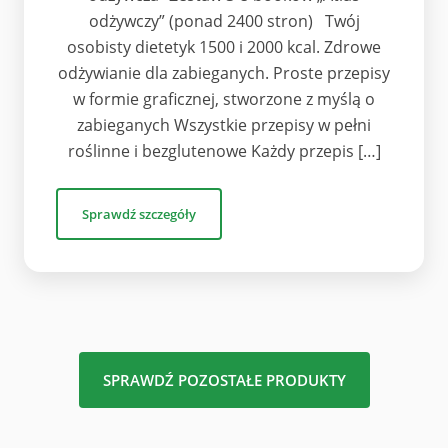
odżywczy” (ponad 2400 stron) Twój
osobisty dietetyk 1500 i 2000 kcal. Zdrowe
odżywianie dla zabieganych. Proste przepisy
w formie graficznej, stworzone z myślą o
zabieganych Wszystkie przepisy w pełni
roślinne i bezglutenowe Każdy przepis […]
Sprawdź szczegóły
SPRAWDŹ POZOSTAŁE PRODUKTY