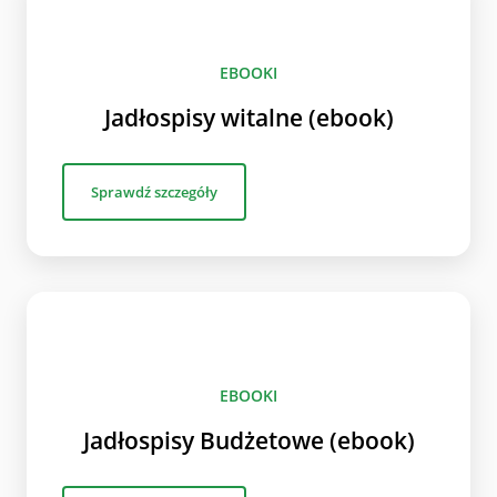
EBOOKI
Jadłospisy witalne (ebook)
Sprawdź szczegóły
EBOOKI
Jadłospisy Budżetowe (ebook)