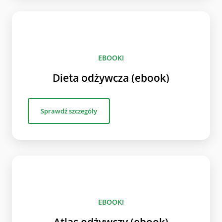
EBOOKI
Dieta odżywcza (ebook)
Sprawdź szczegóły
EBOOKI