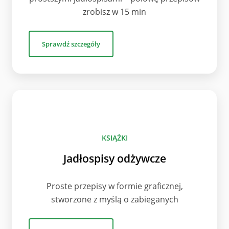
zrobisz w 15 min
Sprawdź szczegóły
KSIĄŻKI
Jadłospisy odżywcze
Proste przepisy w formie graficznej,
stworzone z myślą o zabieganych