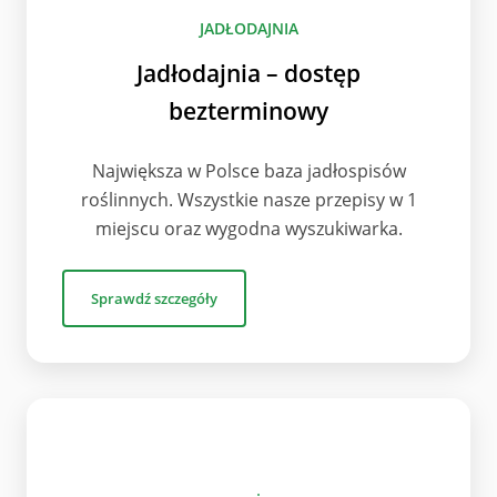
JADŁODAJNIA
Jadłodajnia – dostęp
bezterminowy
Największa w Polsce baza jadłospisów
roślinnych. Wszystkie nasze przepisy w 1
miejscu oraz wygodna wyszukiwarka.
Sprawdź szczegóły