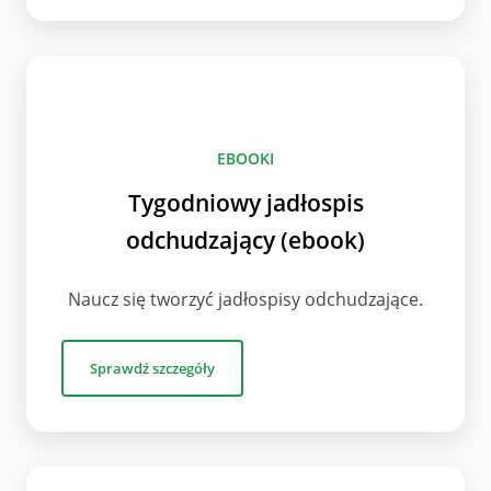
EBOOKI
Tygodniowy jadłospis
odchudzający (ebook)
Naucz się tworzyć jadłospisy odchudzające.
Sprawdź szczegóły