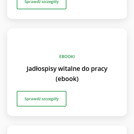
Sprawdź szczegóły
EBOOKI
Jadłospisy witalne do pracy
(ebook)
Sprawdź szczegóły