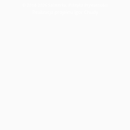
© 2014-2026 Salaterka.
Polityka Prywatności
Realizacja projektu Igor Chudy