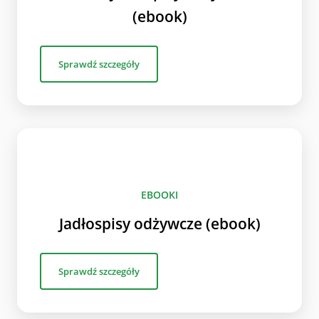
(ebook)
Sprawdź szczegóły
EBOOKI
Jadłospisy odżywcze (ebook)
Sprawdź szczegóły