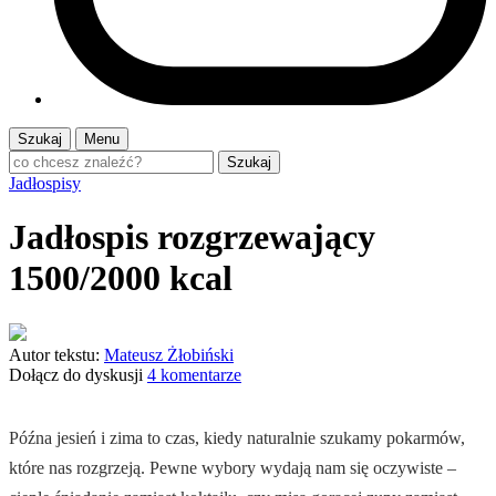
Szukaj
Menu
Szukaj
Jadłospisy
Jadłospis rozgrzewający
1500/2000 kcal
Autor tekstu:
Mateusz Żłobiński
Dołącz do dyskusji
4 komentarze
Późna jesień i zima to czas, kiedy naturalnie szukamy pokarmów,
które nas rozgrzeją. Pewne wybory wydają nam się oczywiste –