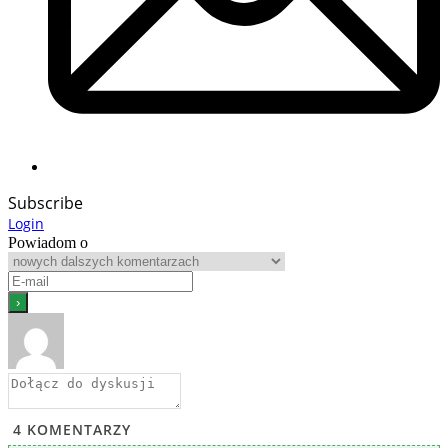
Subscribe
Login
Powiadom o
4
KOMENTARZY