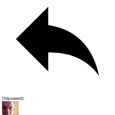
Odpowiedz