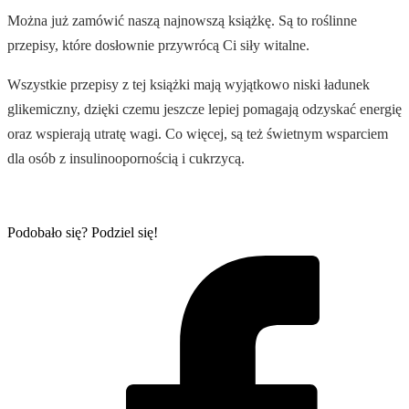
Można już zamówić naszą najnowszą książkę. Są to roślinne
przepisy, które dosłownie przywrócą Ci siły witalne.
Wszystkie przepisy z tej książki mają wyjątkowo niski ładunek
glikemiczny, dzięki czemu jeszcze lepiej pomagają odzyskać energię
oraz wspierają utratę wagi. Co więcej, są też świetnym wsparciem
dla osób z insulinoopornością i cukrzycą.
Podobało się? Podziel się!