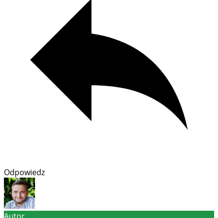
Odpowiedz
Autor