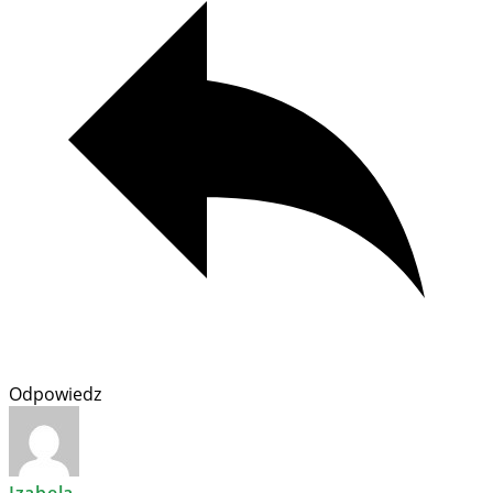
Odpowiedz