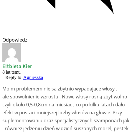
Odpowiedz
Elżbieta Kier
8 lat temu
Reply to
Agnieszka
Moim problemem nie są zbytnio wypadające włosy ,
ale spowolnienie wzrostu . Nowe włosy rosną zbyt wolno
czyli około 0,5-0,8cm na miesiąc , co po kilku latach dało
efekt w postaci mniejszej liczby włosów na głowie. Przy
suplementowaniu oraz specjalistycznych szamponach jak
i również jedzeniu dzień w dzień suszonych morel, pestek