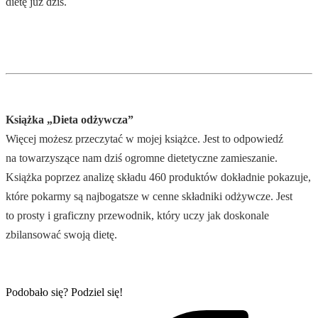
dietę już dziś.
.
Książka „Dieta odżywcza”
Więcej możesz przeczytać w mojej książce. Jest to odpowiedź
na towarzyszące nam dziś ogromne dietetyczne zamieszanie.
Książka poprzez analizę składu 460 produktów dokładnie pokazuje,
które pokarmy są najbogatsze w cenne składniki odżywcze. Jest
to prosty i graficzny przewodnik, który uczy jak doskonale
zbilansować swoją dietę.
Podobało się? Podziel się!