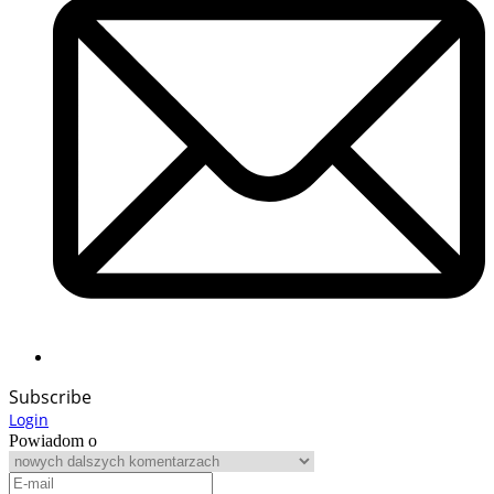
Subscribe
Login
Powiadom o