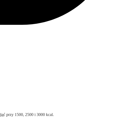
djąć przy 1500, 2500 i 3000 kcal.