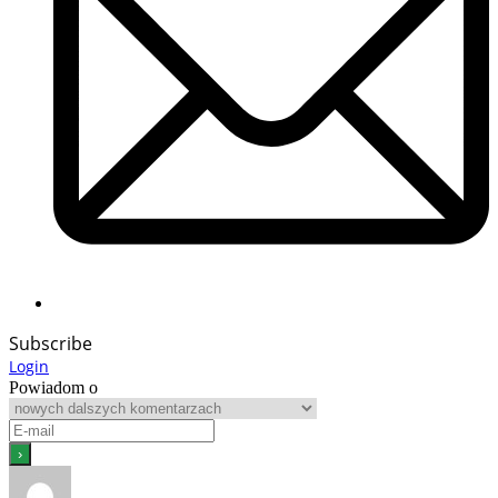
Subscribe
Login
Powiadom o