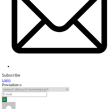
Subscribe
Login
Powiadom o