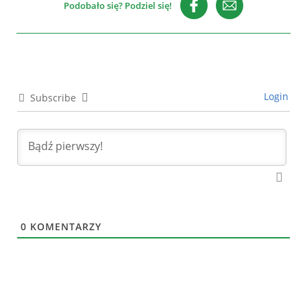
Podobało się? Podziel się!
Login
Subscribe
0
KOMENTARZY