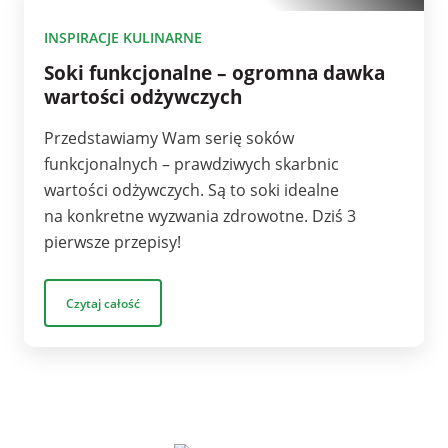
10
INSPIRACJE KULINARNE
Soki funkcjonalne – ogromna dawka
wartości odżywczych
Przedstawiamy Wam serię soków
funkcjonalnych – prawdziwych skarbnic
wartości odżywczych. Są to soki idealne
na konkretne wyzwania zdrowotne. Dziś 3
pierwsze przepisy!
Czytaj całość