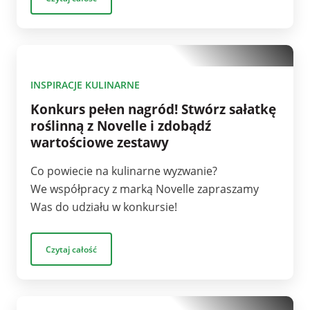
1
INSPIRACJE KULINARNE
Konkurs pełen nagród! Stwórz sałatkę
roślinną z Novelle i zdobądź
wartościowe zestawy
Co powiecie na kulinarne wyzwanie?
We współpracy z marką Novelle zapraszamy
Was do udziału w konkursie!
Czytaj całość