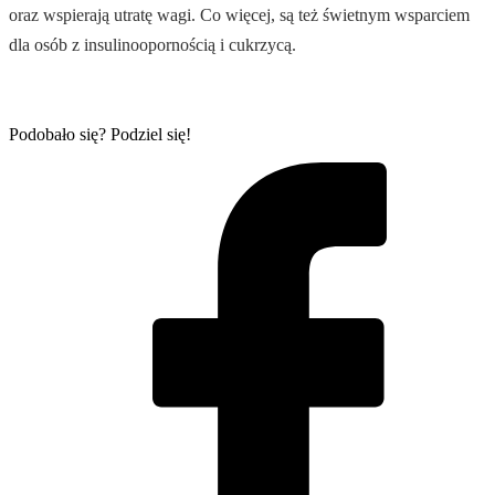
oraz wspierają utratę wagi. Co więcej, są też świetnym wsparciem
dla osób z insulinoopornością i cukrzycą.
Podobało się? Podziel się!