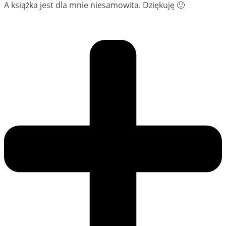
A książka jest dla mnie niesamowita. Dziękuję 🙂