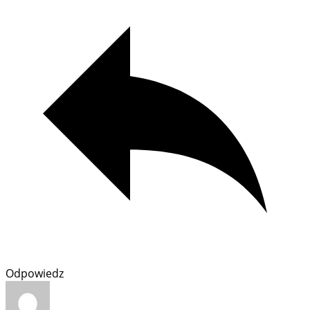
Odpowiedz