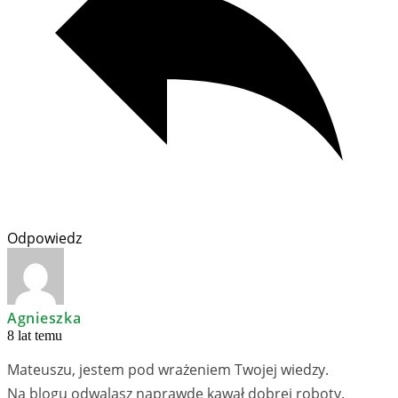
Odpowiedz
Agnieszka
8 lat temu
Mateuszu, jestem pod wrażeniem Twojej wiedzy.
Na blogu odwalasz naprawdę kawał dobrej roboty.