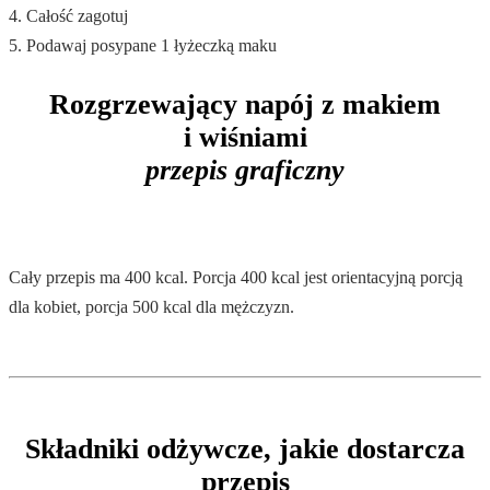
4. Całość zagotuj
5. Podawaj posypane 1 łyżeczką maku
Rozgrzewający napój z makiem
i wiśniami
przepis graficzny
Cały przepis ma 400 kcal. Porcja 400 kcal jest orientacyjną porcją
dla kobiet, porcja 500 kcal dla mężczyzn.
Składniki odżywcze, jakie dostarcza
przepis