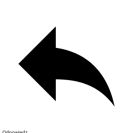
Odpowiedz