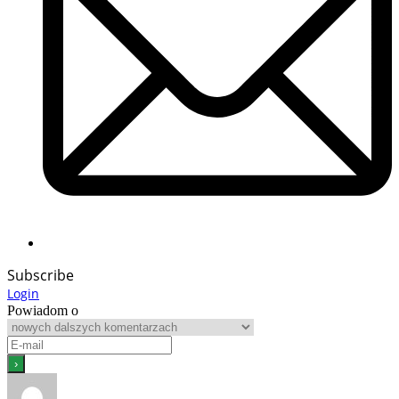
Subscribe
Login
Powiadom o