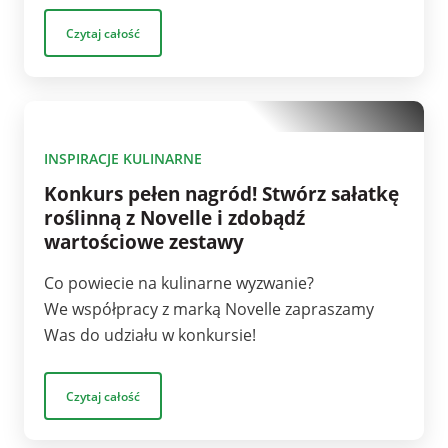
Czytaj całość
1
INSPIRACJE KULINARNE
Konkurs pełen nagród! Stwórz sałatkę
roślinną z Novelle i zdobądź
wartościowe zestawy
Co powiecie na kulinarne wyzwanie?
We współpracy z marką Novelle zapraszamy
Was do udziału w konkursie!
Czytaj całość