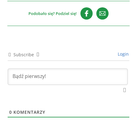
Podobało się? Podziel się!
Login
Subscribe
0
KOMENTARZY