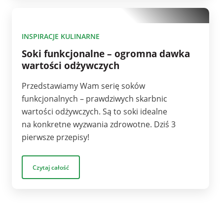
10
INSPIRACJE KULINARNE
Soki funkcjonalne – ogromna dawka
wartości odżywczych
Przedstawiamy Wam serię soków
funkcjonalnych – prawdziwych skarbnic
wartości odżywczych. Są to soki idealne
na konkretne wyzwania zdrowotne. Dziś 3
pierwsze przepisy!
Czytaj całość