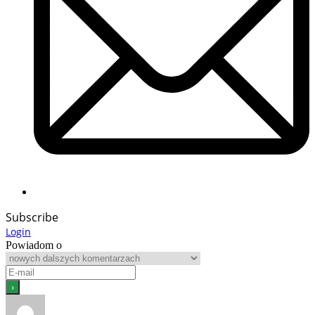
Subscribe
Login
Powiadom o