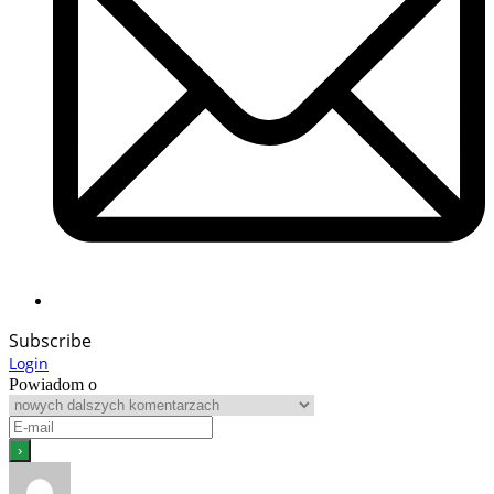
Subscribe
Login
Powiadom o