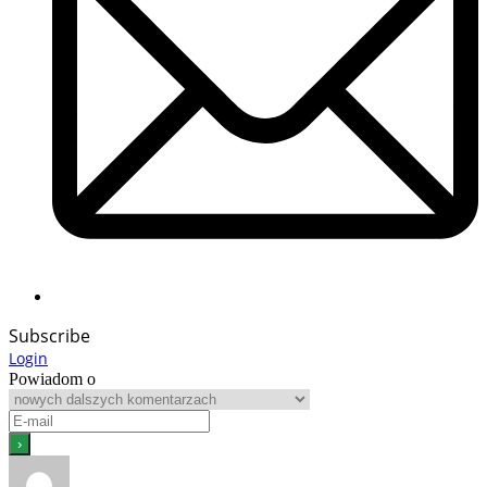
Subscribe
Login
Powiadom o