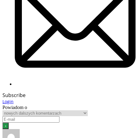
Subscribe
Login
Powiadom o