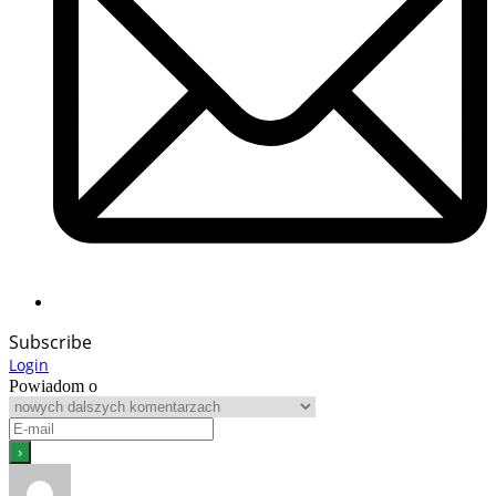
Subscribe
Login
Powiadom o