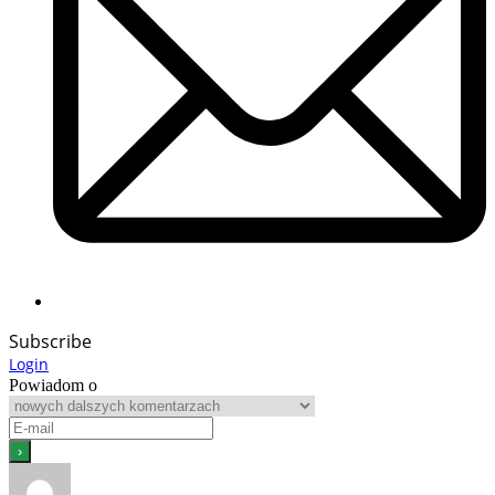
Subscribe
Login
Powiadom o