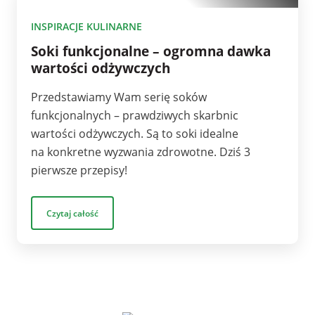
10
INSPIRACJE KULINARNE
Soki funkcjonalne – ogromna dawka
wartości odżywczych
Przedstawiamy Wam serię soków
funkcjonalnych – prawdziwych skarbnic
wartości odżywczych. Są to soki idealne
na konkretne wyzwania zdrowotne. Dziś 3
pierwsze przepisy!
Czytaj całość