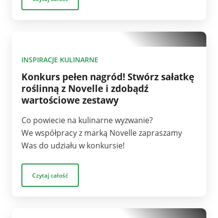
1
INSPIRACJE KULINARNE
Konkurs pełen nagród! Stwórz sałatkę
roślinną z Novelle i zdobądź
wartościowe zestawy
Co powiecie na kulinarne wyzwanie?
We współpracy z marką Novelle zapraszamy
Was do udziału w konkursie!
Czytaj całość