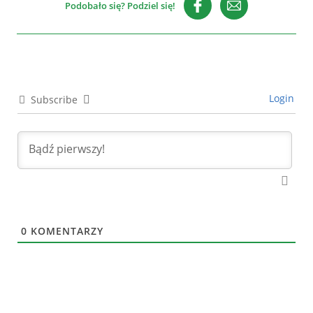
Podobało się? Podziel się!
Login
Subscribe
0
KOMENTARZY