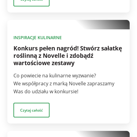
1
INSPIRACJE KULINARNE
Konkurs pełen nagród! Stwórz sałatkę
roślinną z Novelle i zdobądź
wartościowe zestawy
Co powiecie na kulinarne wyzwanie?
We współpracy z marką Novelle zapraszamy
Was do udziału w konkursie!
Czytaj całość