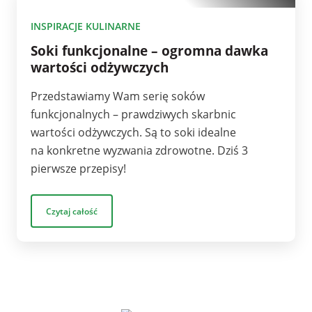
10
INSPIRACJE KULINARNE
Soki funkcjonalne – ogromna dawka
wartości odżywczych
Przedstawiamy Wam serię soków
funkcjonalnych – prawdziwych skarbnic
wartości odżywczych. Są to soki idealne
na konkretne wyzwania zdrowotne. Dziś 3
pierwsze przepisy!
Czytaj całość