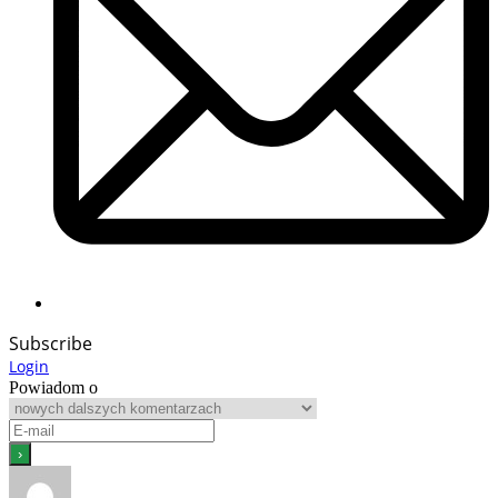
Subscribe
Login
Powiadom o