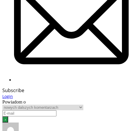
Subscribe
Login
Powiadom o