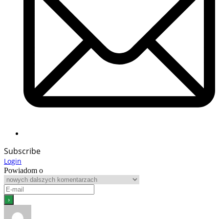
Subscribe
Login
Powiadom o