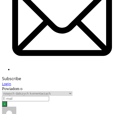
Subscribe
Login
Powiadom o