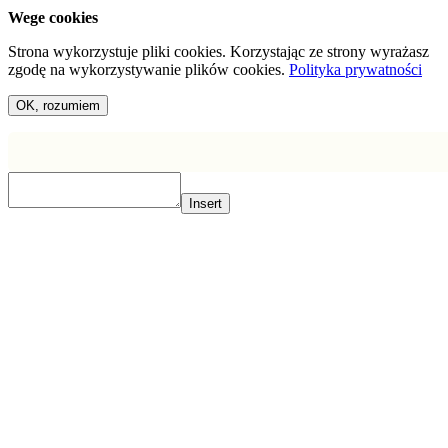
Wege cookies
Strona wykorzystuje pliki cookies. Korzystając ze strony wyrażasz
zgodę na wykorzystywanie plików cookies.
Polityka prywatności
OK, rozumiem
Insert