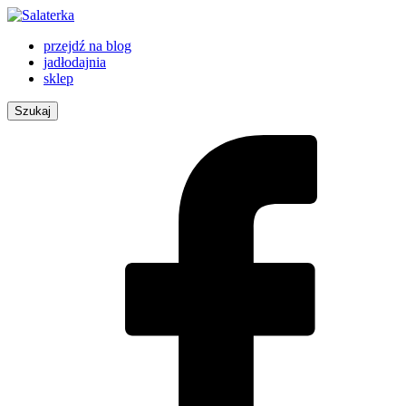
przejdź na blog
jadłodajnia
sklep
Szukaj