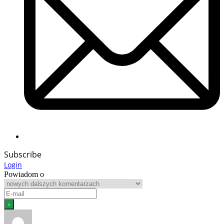
Subscribe
Login
Powiadom o