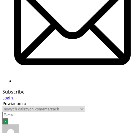
Subscribe
Login
Powiadom o