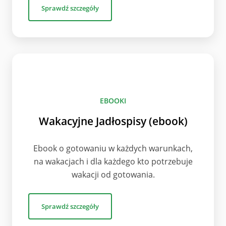
Sprawdź szczegóły
EBOOKI
Wakacyjne Jadłospisy (ebook)
Ebook o gotowaniu w każdych warunkach,
na wakacjach i dla każdego kto potrzebuje
wakacji od gotowania.
Sprawdź szczegóły