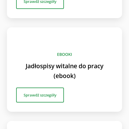
Sprawdź szczegóły
EBOOKI
Jadłospisy witalne do pracy
(ebook)
Sprawdź szczegóły