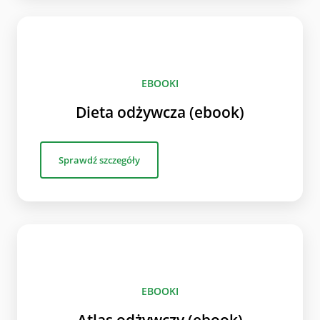
EBOOKI
Dieta odżywcza (ebook)
Sprawdź szczegóły
EBOOKI