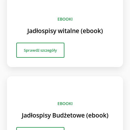
EBOOKI
Jadłospisy witalne (ebook)
Sprawdź szczegóły
EBOOKI
Jadłospisy Budżetowe (ebook)