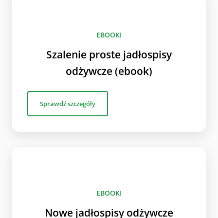
EBOOKI
Szalenie proste jadłospisy
odżywcze (ebook)
Sprawdź szczegóły
EBOOKI
Nowe jadłospisy odżywcze