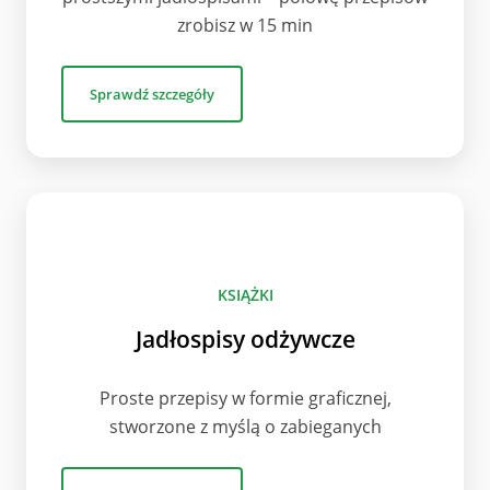
zrobisz w 15 min
Sprawdź szczegóły
KSIĄŻKI
Jadłospisy odżywcze
Proste przepisy w formie graficznej,
stworzone z myślą o zabieganych