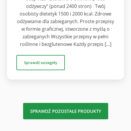
odżywczy” (ponad 2400 stron) Twój
osobisty dietetyk 1500 i 2000 kcal. Zdrowe
odżywianie dla zabieganych. Proste przepisy
w formie graficznej, stworzone z myślą o
zabieganych Wszystkie przepisy w pełni
roślinne i bezglutenowe Każdy przepis […]
Sprawdź szczegóły
SPRAWDŹ POZOSTAŁE PRODUKTY