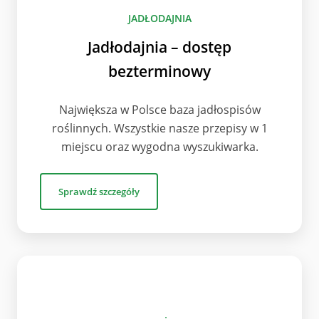
JADŁODAJNIA
Jadłodajnia – dostęp
bezterminowy
Największa w Polsce baza jadłospisów
roślinnych. Wszystkie nasze przepisy w 1
miejscu oraz wygodna wyszukiwarka.
Sprawdź szczegóły