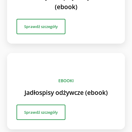
(ebook)
Sprawdź szczegóły
EBOOKI
Jadłospisy odżywcze (ebook)
Sprawdź szczegóły