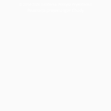
© 2014-2026 Salaterka.
Polityka Prywatności
Realizacja projektu Igor Chudy