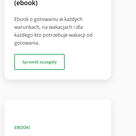
(ebook)
Ebook o gotowaniu w każdych
warunkach, na wakacjach i dla
każdego kto potrzebuje wakacji od
gotowania.
Sprawdź szczegóły
EBOOKI