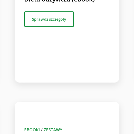
Sprawdź szczegóły
EBOOKI
/
ZESTAWY