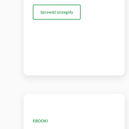
Sprawdź szczegóły
EBOOKI