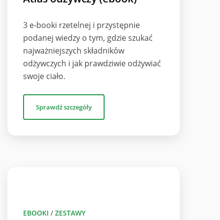
3 e-booki rzetelnej i przystępnie
podanej wiedzy o tym, gdzie szukać
najważniejszych składników
odżywczych i jak prawdziwie odżywiać
swoje ciało.
Sprawdź szczegóły
EBOOKI
/
ZESTAWY