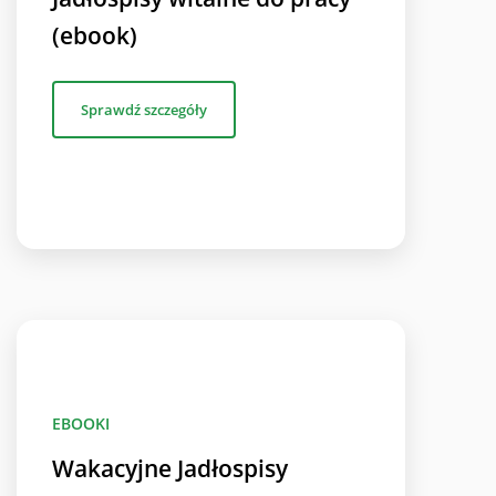
(ebook)
Sprawdź szczegóły
EBOOKI
Wakacyjne Jadłospisy