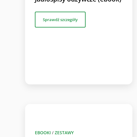
Sprawdź szczegóły
EBOOKI
/
ZESTAWY