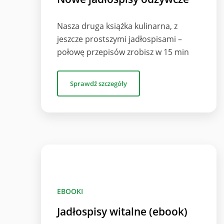
Nasza druga książka kulinarna, z
jeszcze prostszymi jadłospisami –
połowę przepisów zrobisz w 15 min
Sprawdź szczegóły
EBOOKI
Jadłospisy witalne (ebook)