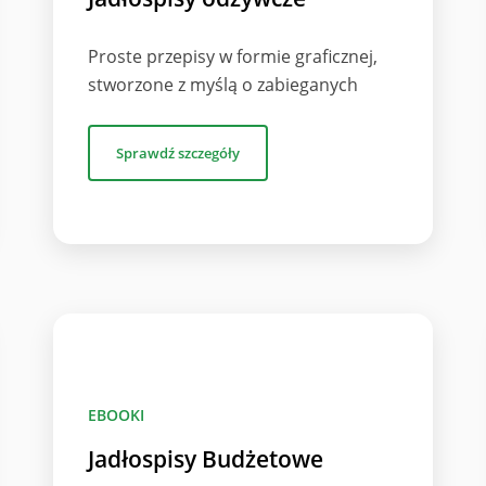
Proste przepisy w formie graficznej,
stworzone z myślą o zabieganych
Sprawdź szczegóły
EBOOKI
Jadłospisy Budżetowe