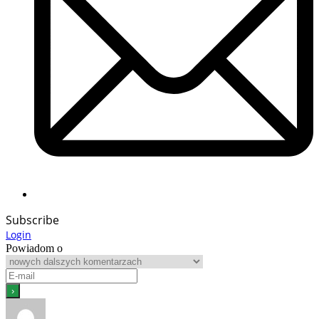
Subscribe
Login
Powiadom o