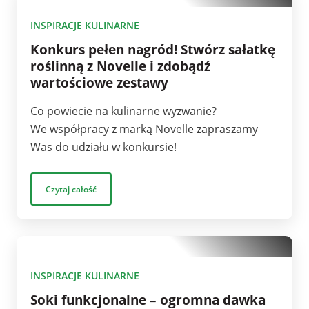
1
INSPIRACJE KULINARNE
Konkurs pełen nagród! Stwórz sałatkę
roślinną z Novelle i zdobądź
wartościowe zestawy
Co powiecie na kulinarne wyzwanie?
We współpracy z marką Novelle zapraszamy
Was do udziału w konkursie!
Czytaj całość
10
INSPIRACJE KULINARNE
Soki funkcjonalne – ogromna dawka