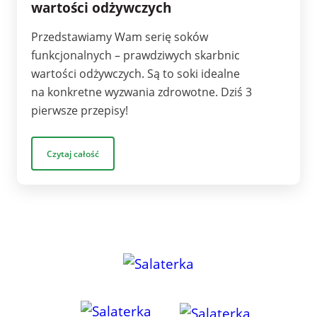
wartości odżywczych
Przedstawiamy Wam serię soków
funkcjonalnych – prawdziwych skarbnic
wartości odżywczych. Są to soki idealne
na konkretne wyzwania zdrowotne. Dziś 3
pierwsze przepisy!
Czytaj całość