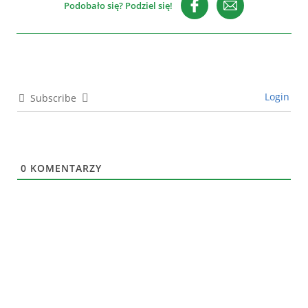
Podobało się? Podziel się!
Login
Subscribe
0
KOMENTARZY