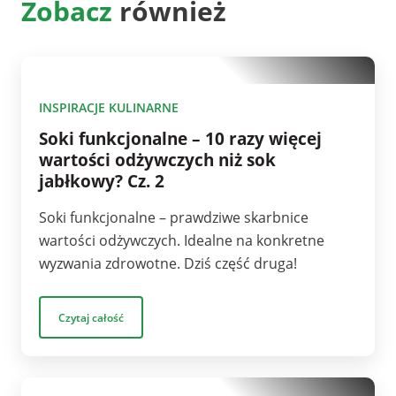
Zobacz
również
10
INSPIRACJE KULINARNE
Soki funkcjonalne – 10 razy więcej
wartości odżywczych niż sok
jabłkowy? Cz. 2
Soki funkcjonalne – prawdziwe skarbnice
wartości odżywczych. Idealne na konkretne
wyzwania zdrowotne. Dziś część druga!
Czytaj całość