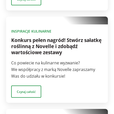
1
INSPIRACJE KULINARNE
Konkurs pełen nagród! Stwórz sałatkę
roślinną z Novelle i zdobądź
wartościowe zestawy
Co powiecie na kulinarne wyzwanie?
We współpracy z marką Novelle zapraszamy
Was do udziału w konkursie!
Czytaj całość