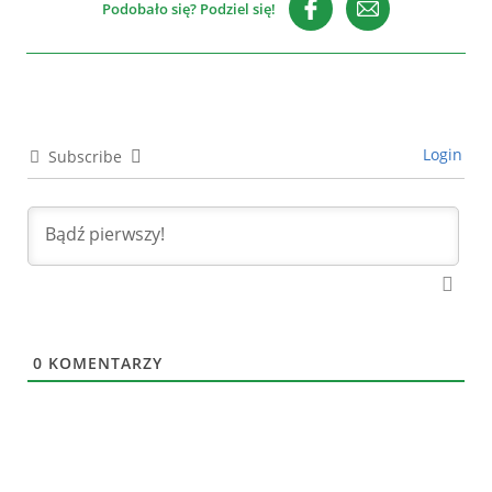
Podobało się? Podziel się!
Login
Subscribe
0
KOMENTARZY