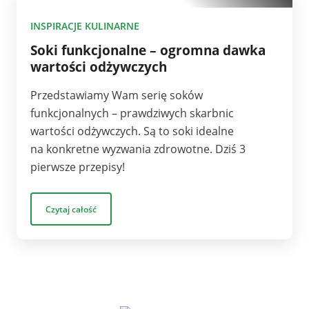
10
INSPIRACJE KULINARNE
Soki funkcjonalne – ogromna dawka
wartości odżywczych
Przedstawiamy Wam serię soków
funkcjonalnych – prawdziwych skarbnic
wartości odżywczych. Są to soki idealne
na konkretne wyzwania zdrowotne. Dziś 3
pierwsze przepisy!
Czytaj całość