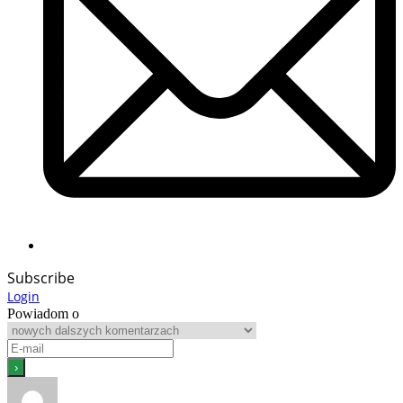
Subscribe
Login
Powiadom o