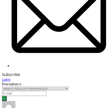
Subscribe
Login
Powiadom o