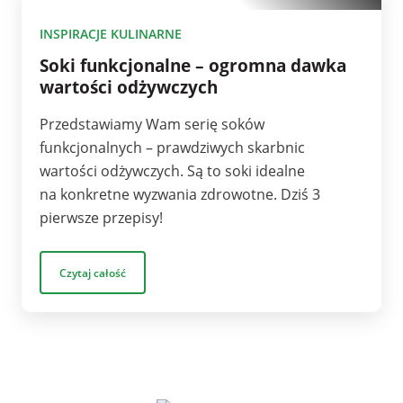
10
INSPIRACJE KULINARNE
Soki funkcjonalne – ogromna dawka
wartości odżywczych
Przedstawiamy Wam serię soków
funkcjonalnych – prawdziwych skarbnic
wartości odżywczych. Są to soki idealne
na konkretne wyzwania zdrowotne. Dziś 3
pierwsze przepisy!
Czytaj całość