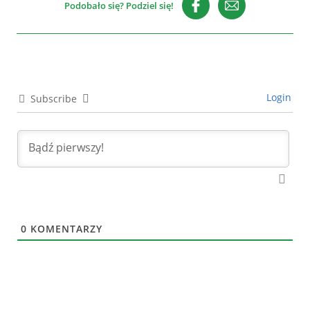
Podobało się? Podziel się!
Login
Subscribe
0
KOMENTARZY