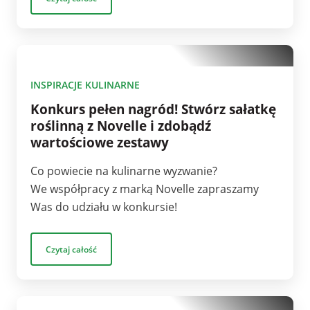
1
INSPIRACJE KULINARNE
Konkurs pełen nagród! Stwórz sałatkę
roślinną z Novelle i zdobądź
wartościowe zestawy
Co powiecie na kulinarne wyzwanie?
We współpracy z marką Novelle zapraszamy
Was do udziału w konkursie!
Czytaj całość