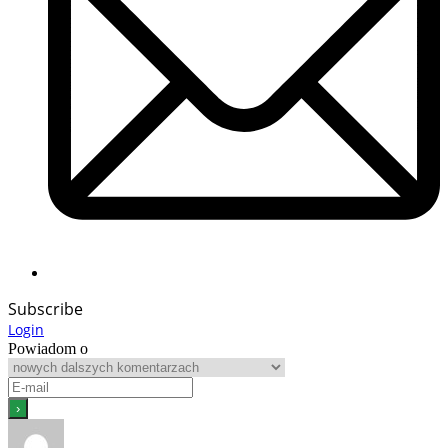
Subscribe
Login
Powiadom o