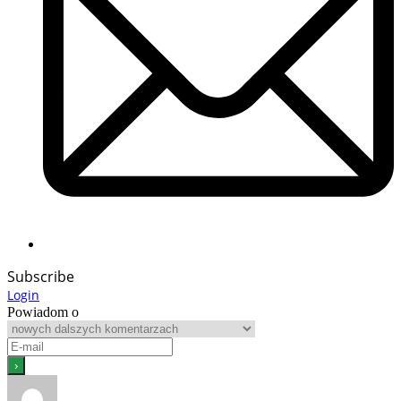
Subscribe
Login
Powiadom o