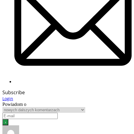
Subscribe
Login
Powiadom o