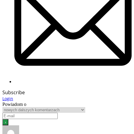
Subscribe
Login
Powiadom o