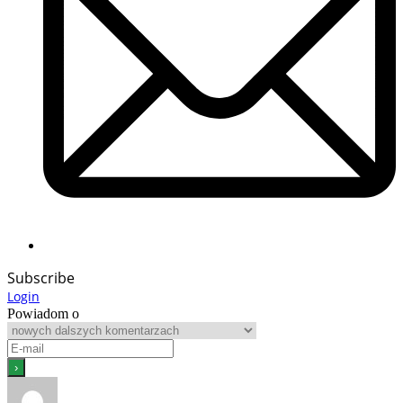
Subscribe
Login
Powiadom o