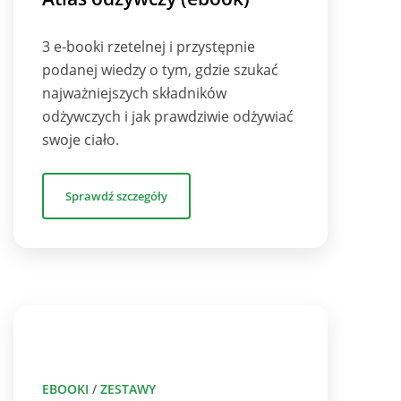
3 e-booki rzetelnej i przystępnie
podanej wiedzy o tym, gdzie szukać
najważniejszych składników
odżywczych i jak prawdziwie odżywiać
swoje ciało.
Sprawdź szczegóły
EBOOKI
/
ZESTAWY