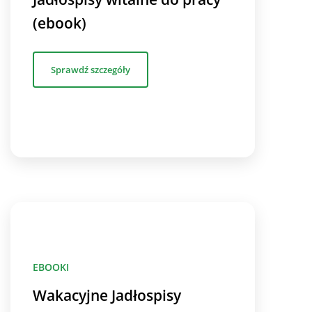
(ebook)
Sprawdź szczegóły
EBOOKI
Wakacyjne Jadłospisy