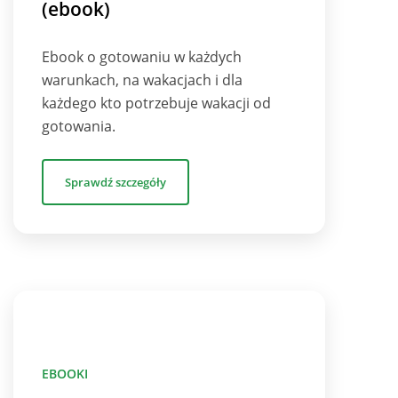
(ebook)
Ebook o gotowaniu w każdych
warunkach, na wakacjach i dla
każdego kto potrzebuje wakacji od
gotowania.
Sprawdź szczegóły
EBOOKI