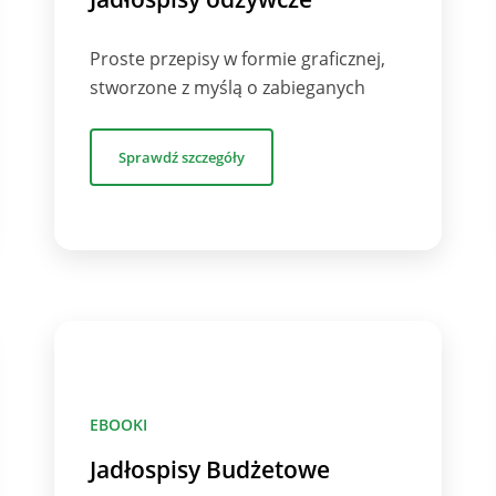
Proste przepisy w formie graficznej,
stworzone z myślą o zabieganych
Sprawdź szczegóły
EBOOKI
Jadłospisy Budżetowe