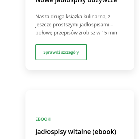
Nasza druga książka kulinarna, z
jeszcze prostszymi jadłospisami –
połowę przepisów zrobisz w 15 min
Sprawdź szczegóły
EBOOKI
Jadłospisy witalne (ebook)