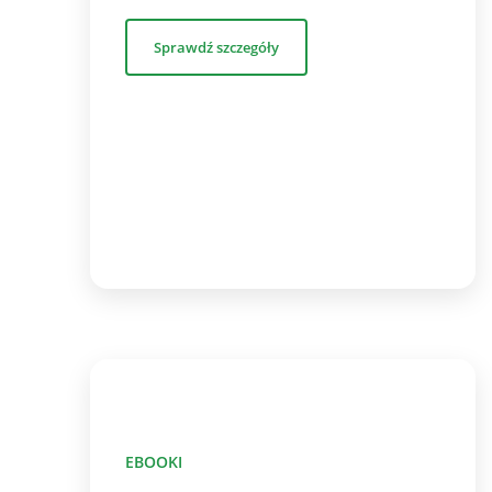
Sprawdź szczegóły
EBOOKI