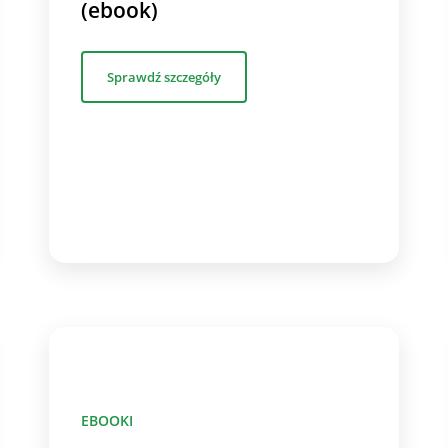
(ebook)
Sprawdź szczegóły
EBOOKI