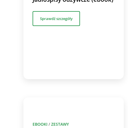
Sprawdź szczegóły
EBOOKI
/
ZESTAWY