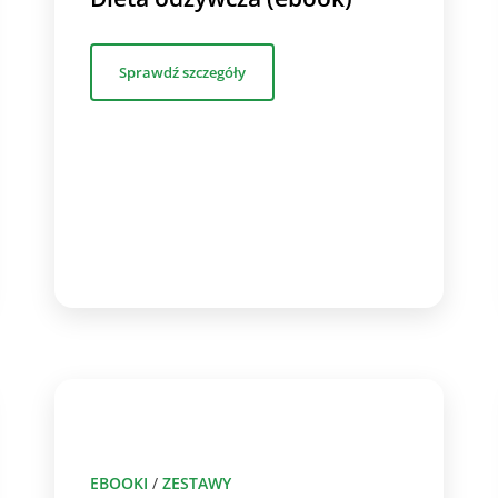
Sprawdź szczegóły
EBOOKI
/
ZESTAWY