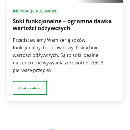
10
INSPIRACJE KULINARNE
Soki funkcjonalne – ogromna dawka
wartości odżywczych
Przedstawiamy Wam serię soków
funkcjonalnych – prawdziwych skarbnic
wartości odżywczych. Są to soki idealne
na konkretne wyzwania zdrowotne. Dziś 3
pierwsze przepisy!
Czytaj całość