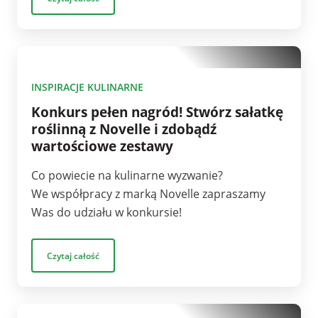
1
INSPIRACJE KULINARNE
Konkurs pełen nagród! Stwórz sałatkę
roślinną z Novelle i zdobądź
wartościowe zestawy
Co powiecie na kulinarne wyzwanie?
We współpracy z marką Novelle zapraszamy
Was do udziału w konkursie!
Czytaj całość