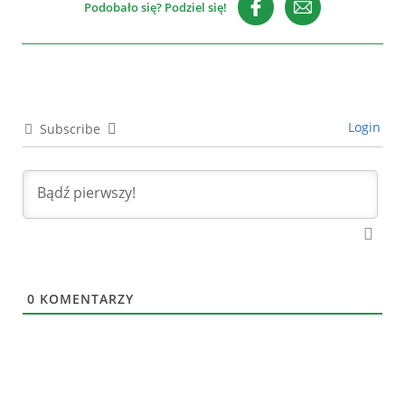
Podobało się? Podziel się!
Login
Subscribe
0
KOMENTARZY