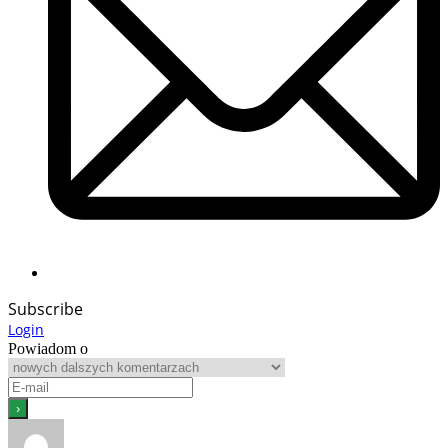
Subscribe
Login
Powiadom o