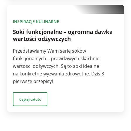
10
INSPIRACJE KULINARNE
Soki funkcjonalne – ogromna dawka
wartości odżywczych
Przedstawiamy Wam serię soków
funkcjonalnych – prawdziwych skarbnic
wartości odżywczych. Są to soki idealne
na konkretne wyzwania zdrowotne. Dziś 3
pierwsze przepisy!
Czytaj całość