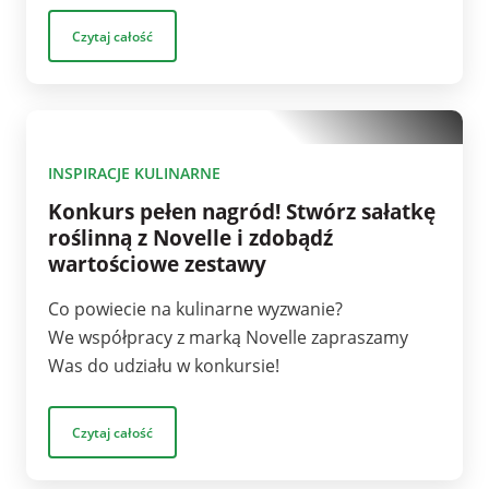
Czytaj całość
1
INSPIRACJE KULINARNE
Konkurs pełen nagród! Stwórz sałatkę
roślinną z Novelle i zdobądź
wartościowe zestawy
Co powiecie na kulinarne wyzwanie?
We współpracy z marką Novelle zapraszamy
Was do udziału w konkursie!
Czytaj całość