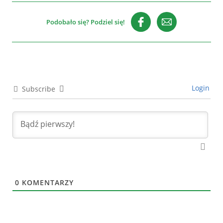
Podobało się? Podziel się!
Login
Subscribe
0
KOMENTARZY