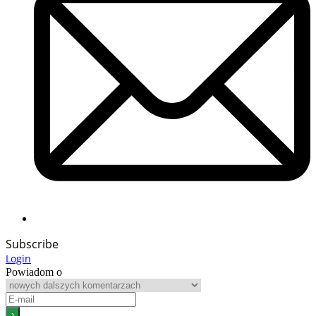
Subscribe
Login
Powiadom o